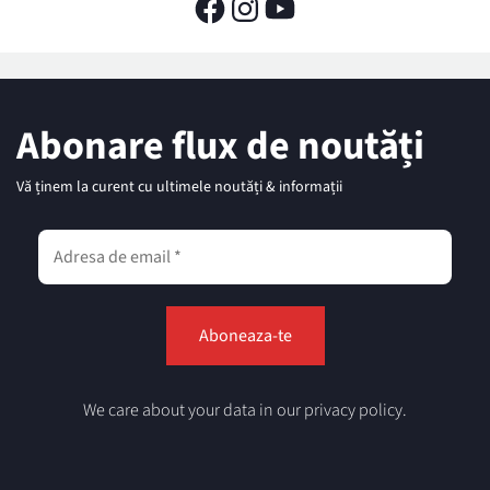
Abonare flux de noutăți
Vă ținem la curent cu ultimele noutăți & informații
We care about your data in our privacy policy.