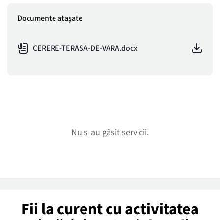
Documente atașate
CERERE-TERASA-DE-VARA.docx
Nu s-au găsit servicii.
Fii la curent cu activitatea