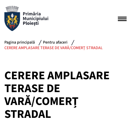
Pagina principală
Pentru afaceri
CERERE AMPLASARE TERASE DE VARĂ/COMERȚ STRADAL
CERERE AMPLASARE
TERASE DE
VARĂ/COMERȚ
STRADAL