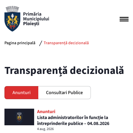
Pagina principală
Transparență decizională
Transparență decizională
Anunturi
Consultari Publice
Anunturi
Lista administratorilor în funcție la
întreprinderile publice – 04.08.2026
4 aug. 2026