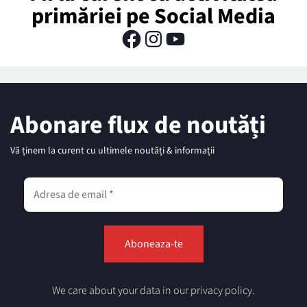
primăriei pe Social Media
Abonare flux de noutăți
Vă ținem la curent cu ultimele noutăți & informații
We care about your data in our privacy policy.