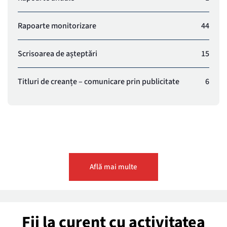
Rapoarte monitorizare
44
Scrisoarea de așteptări
15
Titluri de creanțe – comunicare prin publicitate
6
Află mai multe
Fii la curent cu activitatea