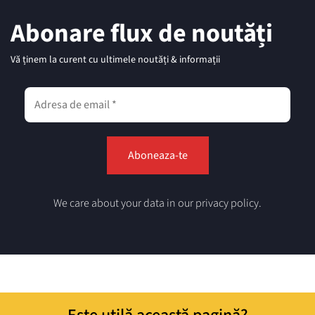
Abonare flux de noutăți
Vă ținem la curent cu ultimele noutăți & informații
We care about your data in our privacy policy.