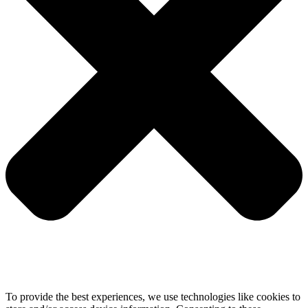
To provide the best experiences, we use technologies like cookies to