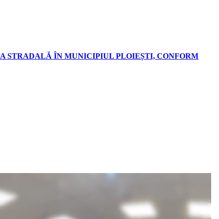
A STRADALĂ ÎN MUNICIPIUL PLOIEȘTI, CONFORM