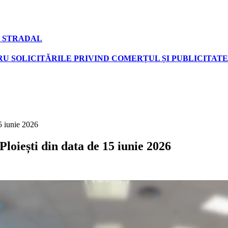
 STRADAL
U SOLICITĂRILE PRIVIND COMERȚUL ȘI PUBLICITATE
5 iunie 2026
loiești din data de 15 iunie 2026