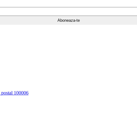
d postal 100006