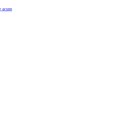
e acum