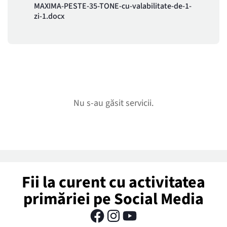
MAXIMA-PESTE-35-TONE-cu-valabilitate-de-1-
zi-1.docx
Nu s-au găsit servicii.
Fii la curent cu activitatea
primăriei pe Social Media