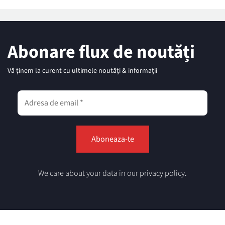
Abonare flux de noutăți
Vă ținem la curent cu ultimele noutăți & informații
We care about your data in our privacy policy.