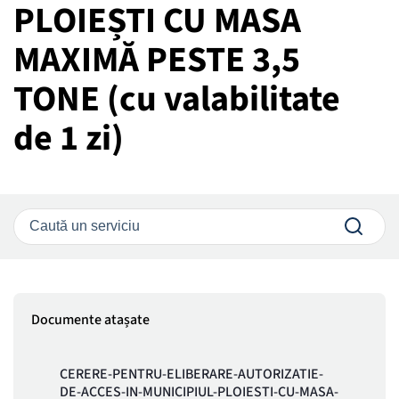
PLOIEȘTI CU MASA
MAXIMĂ PESTE 3,5
TONE (cu valabilitate
de 1 zi)
Documente atașate
CERERE-PENTRU-ELIBERARE-AUTORIZATIE-
DE-ACCES-IN-MUNICIPIUL-PLOIESTI-CU-MASA-