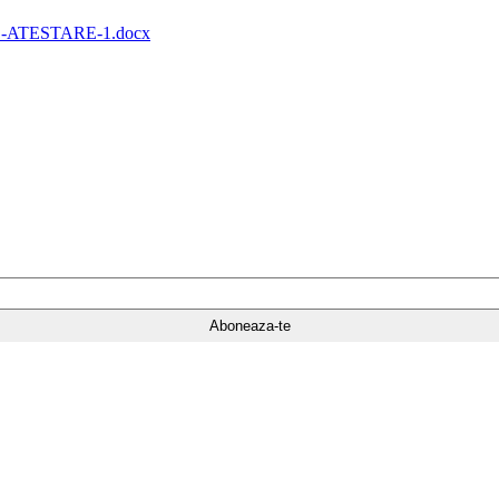
ATESTARE-1.docx