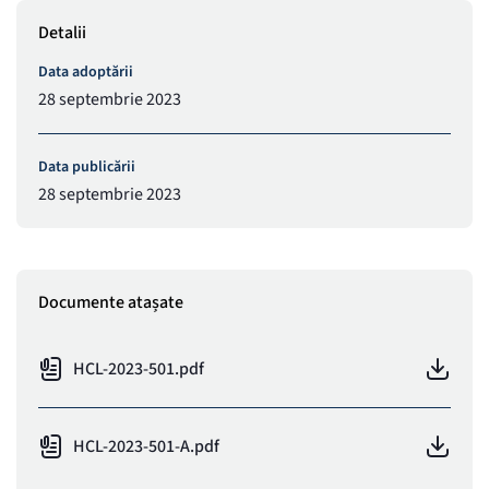
Detalii
Data adoptării
28 septembrie 2023
Data publicării
28 septembrie 2023
Documente atașate
HCL-2023-501.pdf
HCL-2023-501-A.pdf