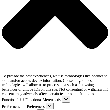
To provide the best experiences, we use technologies like cookies to
store and/or access device information. Consenting to these
technologies will allow us to process data such as browsing
behaviour or unique IDs on this site. Not consenting or withdrawing
consent, may adversely affect certain features and functions.
Functional
Functional
Mereu activ
Preferences
Preferences