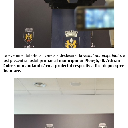
La evenimentul oficial, care s-a desfășurat la
sediul municipalității
, a
fost prezent și fostul
primar al municipiului Ploiești, dl. Adrian
Dobre, în mandatul căruia proiectul respectiv a fost depus spre
finanțare.