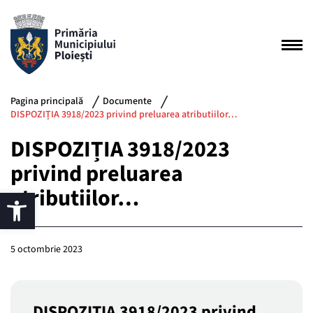
Pagina principală
Documente
DISPOZIȚIA 3918/2023 privind preluarea atributiilor…
DISPOZIȚIA 3918/2023
privind preluarea
atributiilor…
5 octombrie 2023
DISPOZIȚIA 3918/2023 privind