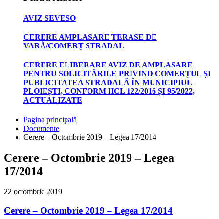
AVIZ SEVESO
CERERE AMPLASARE TERASE DE
VARĂ/COMERȚ STRADAL
CERERE ELIBERARE AVIZ DE AMPLASARE
PENTRU SOLICITĂRILE PRIVIND COMERȚUL ȘI
PUBLICITATEA STRADALĂ ÎN MUNICIPIUL
PLOIEȘTI, CONFORM HCL 122/2016 ȘI 95/2022,
ACTUALIZATE
Pagina principală
Documente
Cerere – Octombrie 2019 – Legea 17/2014
Cerere – Octombrie 2019 – Legea
17/2014
22 octombrie 2019
Cerere – Octombrie 2019 – Legea 17/2014