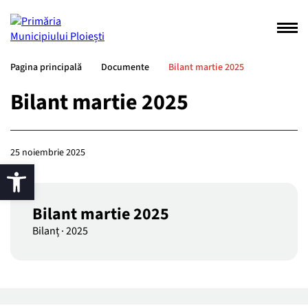
Pagina principală
Documente
Bilant martie 2025
Bilant martie 2025
25 noiembrie 2025
Bilant martie 2025
Bilanț
·
2025