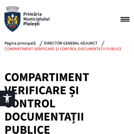
Pagina principală
DIRECTOR GENERAL ADJUNCT
COMPARTIMENT VERIFICARE ȘI CONTROL DOCUMENTAȚII PUBLICE
COMPARTIMENT
VERIFICARE ȘI
CONTROL
DOCUMENTAȚII
PUBLICE