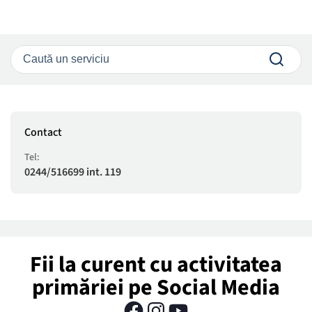
Contact
Tel:
0244/516699 int. 119
Fii la curent cu activitatea
primăriei pe Social Media