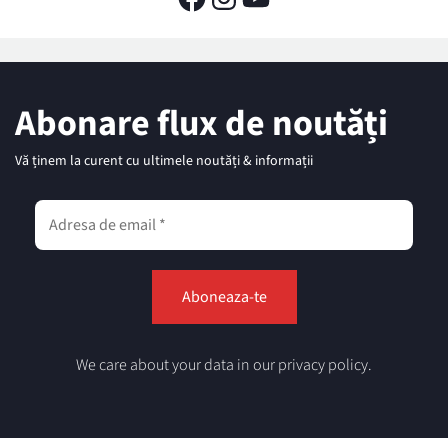
Abonare flux de noutăți
Vă ținem la curent cu ultimele noutăți & informații
We care about your data in our privacy policy.