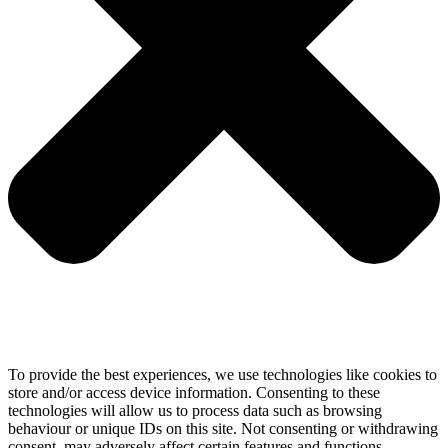
To provide the best experiences, we use technologies like cookies to
store and/or access device information. Consenting to these
technologies will allow us to process data such as browsing
behaviour or unique IDs on this site. Not consenting or withdrawing
consent, may adversely affect certain features and functions.