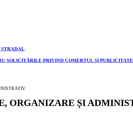
 STRADAL
U SOLICITĂRILE PRIVIND COMERȚUL ȘI PUBLICITATE
INISTRATIV
E, ORGANIZARE ȘI ADMINIS