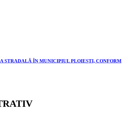
A STRADALĂ ÎN MUNICIPIUL PLOIEȘTI, CONFORM
TRATIV