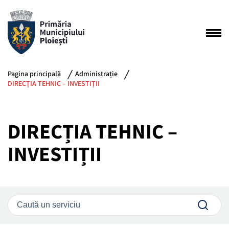
Pagina principală
Administrație
DIRECȚIA TEHNIC – INVESTIȚII
DIRECȚIA TEHNIC –
INVESTIȚII