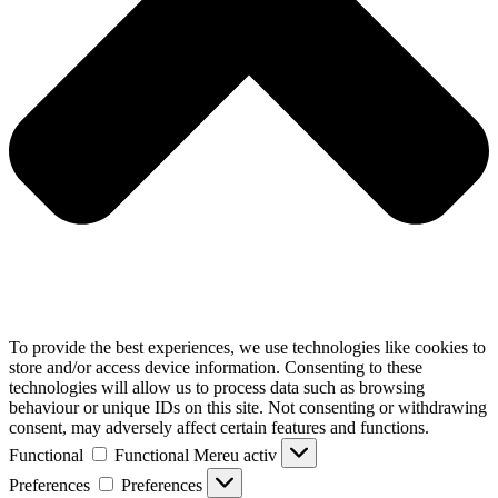
To provide the best experiences, we use technologies like cookies to
store and/or access device information. Consenting to these
technologies will allow us to process data such as browsing
behaviour or unique IDs on this site. Not consenting or withdrawing
consent, may adversely affect certain features and functions.
Functional
Functional
Mereu activ
Preferences
Preferences