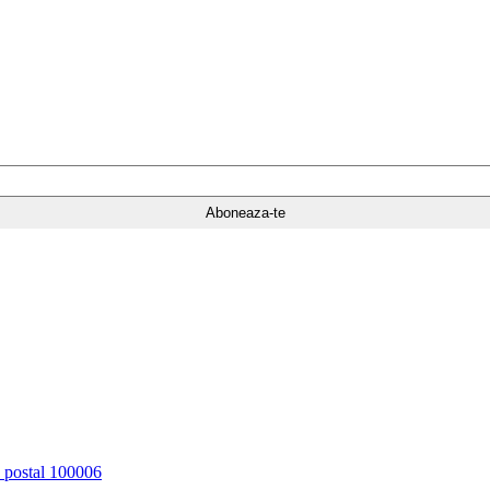
d postal 100006