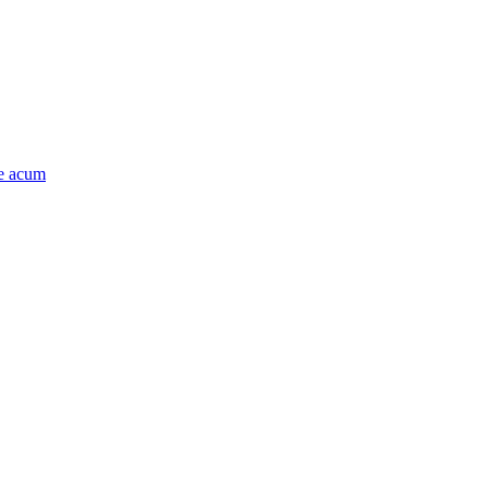
e acum