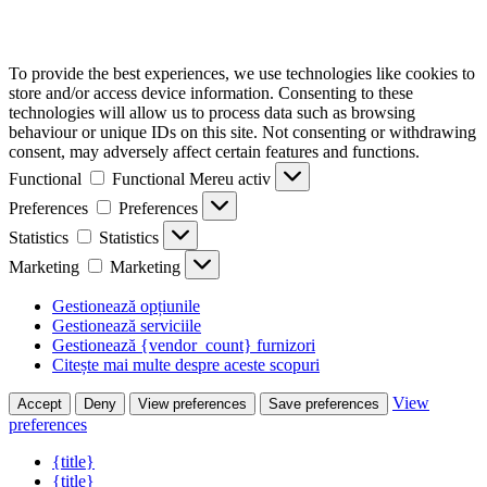
To provide the best experiences, we use technologies like cookies to
store and/or access device information. Consenting to these
technologies will allow us to process data such as browsing
behaviour or unique IDs on this site. Not consenting or withdrawing
consent, may adversely affect certain features and functions.
Functional
Functional
Mereu activ
Preferences
Preferences
Statistics
Statistics
Marketing
Marketing
Gestionează opțiunile
Gestionează serviciile
Gestionează {vendor_count} furnizori
Citește mai multe despre aceste scopuri
View
Accept
Deny
View preferences
Save preferences
preferences
{title}
{title}