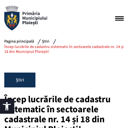
Pagina principală
Știri
Încep lucrările de cadastru sistematic în sectoarele cadastrale nr. 14 și
18 din Municipiul Ploiești!
Știri
Încep lucrările de cadastru
sistematic în sectoarele
cadastrale nr. 14 și 18 din