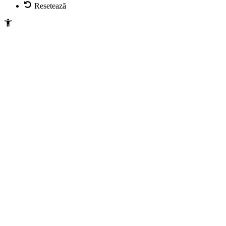
Resetează