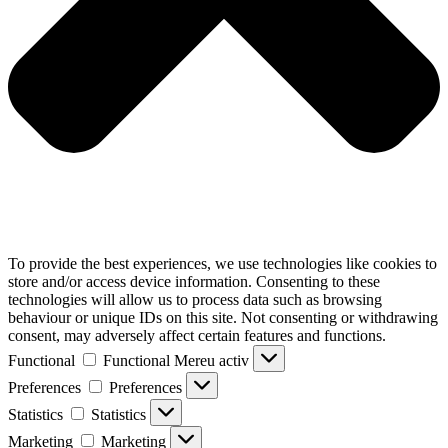
To provide the best experiences, we use technologies like cookies to
store and/or access device information. Consenting to these
technologies will allow us to process data such as browsing
behaviour or unique IDs on this site. Not consenting or withdrawing
consent, may adversely affect certain features and functions.
Functional
Functional
Mereu activ
Preferences
Preferences
Statistics
Statistics
Marketing
Marketing