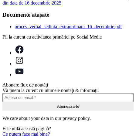
din data de 16 decembrie 2025
Documente atașate
proces_verbal_sedinta_extraordinara_16_decembrie.pdf
Fii la curent cu activitatea primăriei pe Social Media
Abonare flux de noutăți
Vă ținem la curent cu ultimele noutăți & informații
We care about your data in our privacy policy.
Este utilă această pagină?
Ce putem face mai bine?