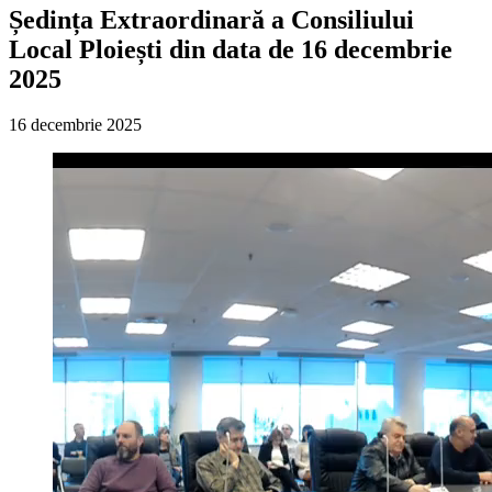
Ședința Extraordinară a Consiliului
Local Ploiești din data de 16 decembrie
2025
16 decembrie 2025