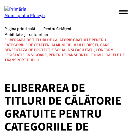
Pagina principală
Pentru Cetățeni
Mobilitate și trafic urban
ELIBERAREA DE TITLURI DE CĂLĂTORIE GRATUITE PENTRU
CATEGORIILE DE CETĂȚENI AI MUNICIPIULUI PLOIEȘTI, CARE
BENEFICIAZĂ DE PROTECȚIE SOCIALĂ ȘI FACILITĂȚI, CONFORM
LEGISLAȚIEI ÎN VIGOARE, PENTRU TRANSPORTUL CU MIJLOACELE DE
TRANSPORT PUBLIC
ELIBERAREA DE
TITLURI DE CĂLĂTORIE
GRATUITE PENTRU
CATEGORIILE DE