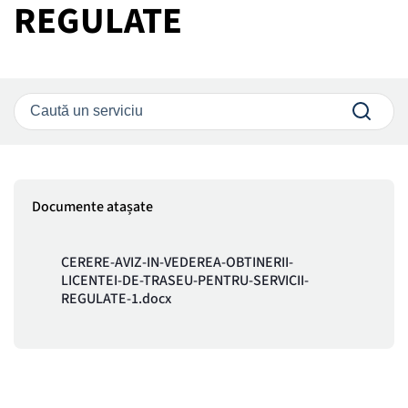
REGULATE
Documente atașate
CERERE-AVIZ-IN-VEDEREA-OBTINERII-
LICENTEI-DE-TRASEU-PENTRU-SERVICII-
REGULATE-1.docx