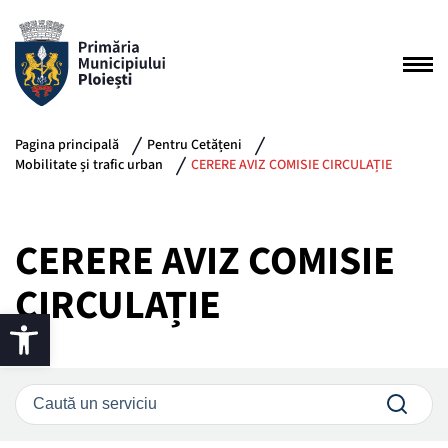
Pagina principală
Pentru Cetățeni
Mobilitate și trafic urban
CERERE AVIZ COMISIE CIRCULAȚIE
CERERE AVIZ COMISIE
CIRCULAȚIE