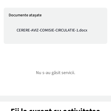
Documente atașate
CERERE-AVIZ-COMISIE-CIRCULATIE-1.docx
Nu s-au găsit servicii.