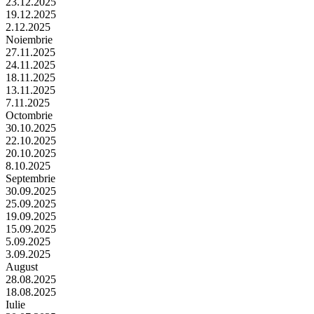
23.12.2025
19.12.2025
2.12.2025
Noiembrie
27.11.2025
24.11.2025
18.11.2025
13.11.2025
7.11.2025
Octombrie
30.10.2025
22.10.2025
20.10.2025
8.10.2025
Septembrie
30.09.2025
25.09.2025
19.09.2025
15.09.2025
5.09.2025
3.09.2025
August
28.08.2025
18.08.2025
Iulie