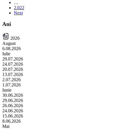
…
2.022
Next
Ani
2026
August
6.08.2026
Iulie
29.07.2026
24.07.2026
20.07.2026
13.07.2026
2.07.2026
1.07.2026
Iunie
30.06.2026
29.06.2026
26.06.2026
24.06.2026
15.06.2026
8.06.2026
Mai