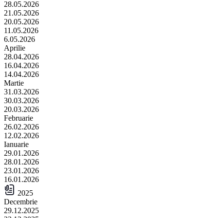
28.05.2026
21.05.2026
20.05.2026
11.05.2026
6.05.2026
Aprilie
28.04.2026
16.04.2026
14.04.2026
Martie
31.03.2026
30.03.2026
20.03.2026
Februarie
26.02.2026
12.02.2026
Ianuarie
29.01.2026
28.01.2026
23.01.2026
16.01.2026
2025
Decembrie
29.12.2025