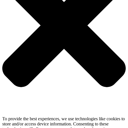
To provide the best experiences, we use technologies like cookies to
store and/or access device information. Consenting to these