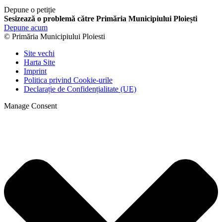
Depune o petiție
Sesizează o problemă către Primăria Municipiului Ploiești
Depune acum
© Primăria Municipiului Ploiesti
Site vechi
Harta Site
Imprint
Politica privind Cookie-urile
Declarație de Confidențialitate (UE)
Manage Consent