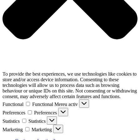
To provide the best experiences, we use technologies like cookies to
store and/or access device information. Consenting to these
technologies will allow us to process data such as browsing
behaviour or unique IDs on this site. Not consenting or withdrawing
consent, may adversely affect certain features and functions.
Functional
Functional
Mereu activ
Preferences
Preferences
Statistics
Statistics
Marketing
Marketing