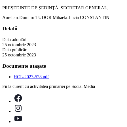
PREŞEDINTE DE ŞEDINŢĂ, SECRETAR GENERAL,
Aurelian-Dumitru TUDOR Mihaela-Lucia CONSTANTIN
Detalii
Data adoptării
25 octombrie 2023
Data publicării
25 octombrie 2023
Documente atașate
HCL-2023-528.pdf
Fii la curent cu activitatea primăriei pe Social Media