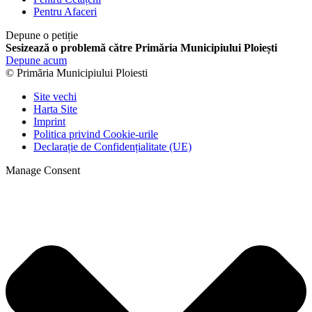
Pentru Afaceri
Depune o petiție
Sesizează o problemă către Primăria Municipiului Ploiești
Depune acum
© Primăria Municipiului Ploiesti
Site vechi
Harta Site
Imprint
Politica privind Cookie-urile
Declarație de Confidențialitate (UE)
Manage Consent