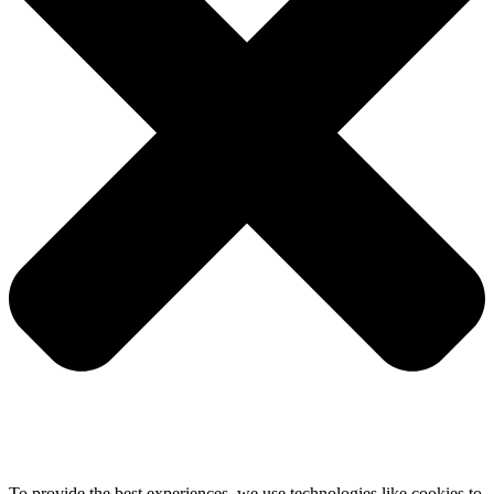
To provide the best experiences, we use technologies like cookies to