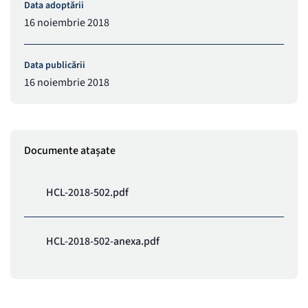
Data adoptării
16 noiembrie 2018
Data publicării
16 noiembrie 2018
Documente atașate
HCL-2018-502.pdf
HCL-2018-502-anexa.pdf