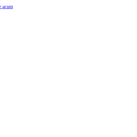
e acum