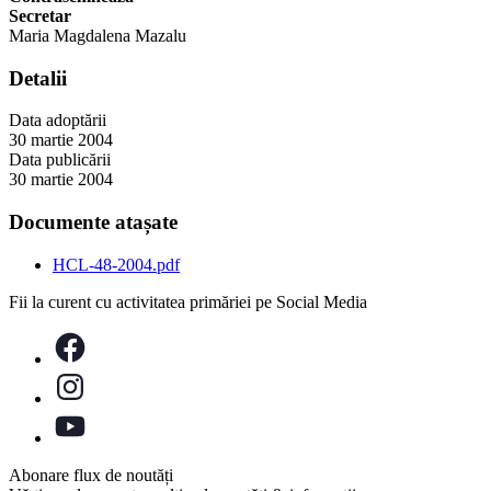
Secretar
Maria Magdalena Mazalu
Detalii
Data adoptării
30 martie 2004
Data publicării
30 martie 2004
Documente atașate
HCL-48-2004.pdf
Fii la curent cu activitatea primăriei pe Social Media
Abonare flux de noutăți