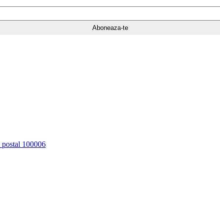
d postal 100006