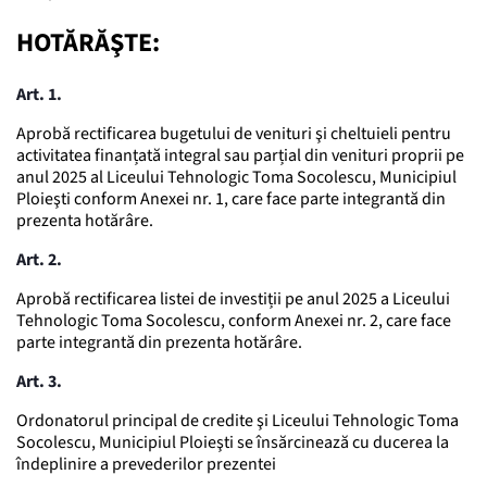
HOTĂRĂŞTE:
Art. 1.
Aprobă rectificarea bugetului de venituri şi cheltuieli pentru
activitatea finanțată integral sau parțial din venituri proprii pe
anul 2025 al Liceului Tehnologic Toma Socolescu, Municipiul
Ploieşti conform Anexei nr. 1, care face parte integrantă din
prezenta hotărâre.
Art. 2.
Aprobă rectificarea listei de investiții pe anul 2025 a Liceului
Tehnologic Toma Socolescu, conform Anexei nr. 2, care face
parte integrantă din prezenta hotărâre.
Art. 3.
Ordonatorul principal de credite şi Liceului Tehnologic Toma
Socolescu, Municipiul Ploieşti se însărcinează cu ducerea la
îndeplinire a prevederilor prezentei