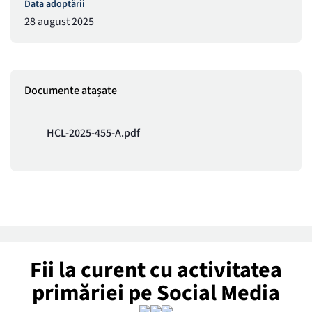
Data adoptării
28 august 2025
Documente atașate
HCL-2025-455-A.pdf
Fii la curent cu activitatea
primăriei pe Social Media