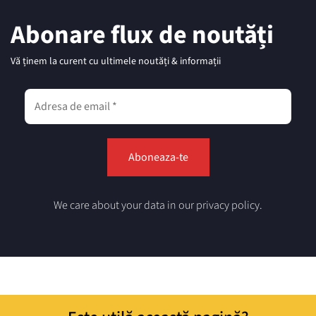
Abonare flux de noutăți
Vă ținem la curent cu ultimele noutăți & informații
We care about your data in our privacy policy.