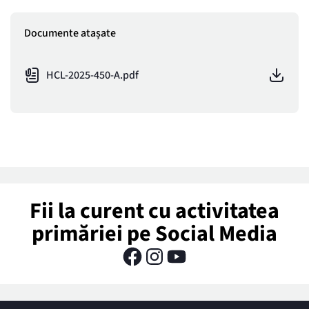
Documente atașate
HCL-2025-450-A.pdf
Fii la curent cu activitatea
primăriei pe Social Media