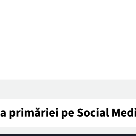
tea primăriei pe Social Med