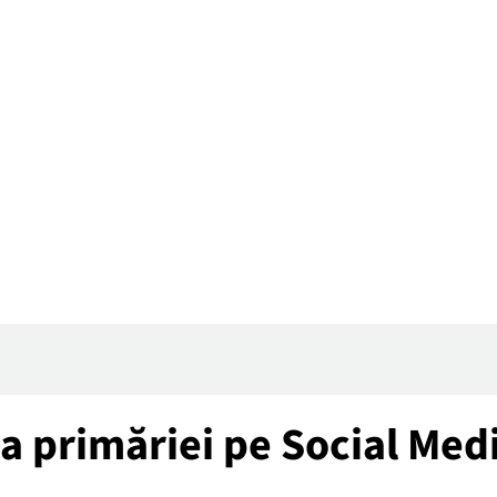
tea primăriei pe Social Med