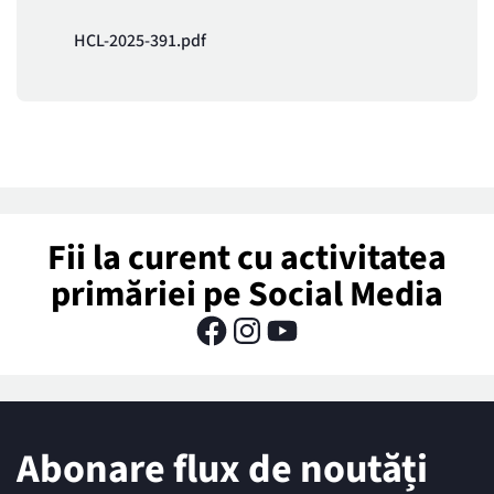
HCL-2025-391.pdf
Fii la curent cu activitatea
primăriei pe Social Media
Abonare flux de noutăți