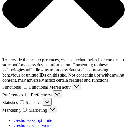
To provide the best experiences, we use technologies like cookies to
store and/or access device information. Consenting to these
technologies will allow us to process data such as browsing
behaviour or unique IDs on this site. Not consenting or withdrawing
consent, may adversely affect certain features and functions.
Functional
Functional
Mereu activ
Preferences
Preferences
Statistics
Statistics
Marketing
Marketing
Gestionează opțiunile
Gestionează serviciile