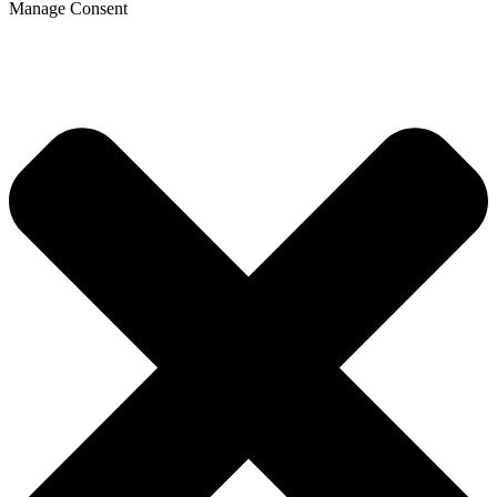
Manage Consent