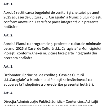
Art. 1.
Aprobă rectificarea bugetului de venituri şi cheltuieli pe anul
2025 al Casei de Cultură „I.L. Caragiale” a Municipiului Ploieşti,
conform Anexei nr. 1 care face parte integrantă din prezenta
hotărâre.
Art. 2.
Aprobă Planul cu programele şi proiectele culturale minimale
pe anul 2025 al Casei de Cultură „I.L. Caragiale” a Municipiului
Ploieşti, conform Anexei nr. 2 care face parte integrantă din
prezenta hotărâre.
Art. 3.
Ordonatorul principal de credite şi Casa de Cultură
„I.L.Caragiale” a Municipiului Ploieşti se însărcinează cu
aducerea la îndeplinire a prevederilor prezentei hotărâri.
Art. 4.
Direcţia Administraţie Publică Juridic – Contencios, Achiziţii