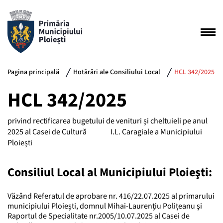
Pagina principală
Hotărâri ale Consiliului Local
HCL 342/2025
HCL 342/2025
privind rectificarea bugetului de venituri şi cheltuieli pe anul
2025 al Casei de Cultură I.L. Caragiale a Municipiului
Ploieşti
Consiliul Local al Municipiului Ploieşti:
Văzând Referatul de aprobare nr. 416/22.07.2025 al primarului
municipiului Ploiești, domnul Mihai-Laurențiu Polițeanu şi
Raportul de Specialitate nr.2005/10.07.2025 al Casei de