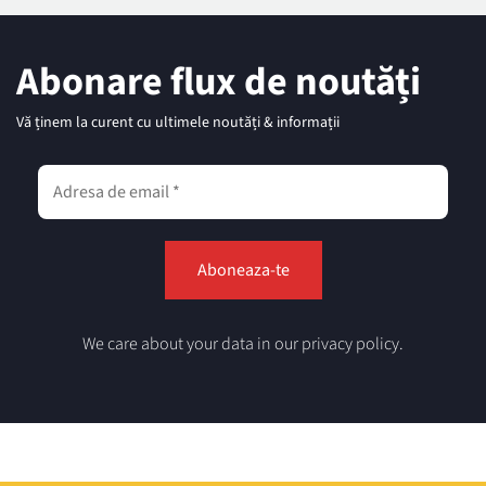
Abonare flux de noutăți
Vă ținem la curent cu ultimele noutăți & informații
We care about your data in our privacy policy.