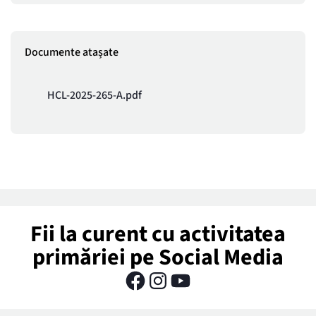
Documente atașate
HCL-2025-265-A.pdf
Fii la curent cu activitatea
primăriei pe Social Media