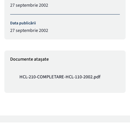
27 septembrie 2002
Data publicării
27 septembrie 2002
Documente atașate
HCL-210-COMPLETARE-HCL-110-2002.pdf