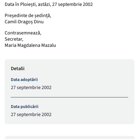
Data în Ploiești, astăzi, 27 septembrie 2002
Președinte de ședință,
Camil-Dragoș Dinu
Contrasemnează,
Secretar,
Maria Magdalena Mazalu
Detalii
Data adoptării
27 septembrie 2002
Data publicării
27 septembrie 2002