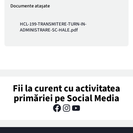
Documente atașate
HCL-199-TRANSMITERE-TURN-IN-
ADMINISTRARE-SC-HALE.pdf
Fii la curent cu activitatea
primăriei pe Social Media