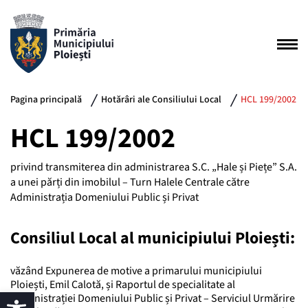
Pagina principală
Hotărâri ale Consiliului Local
HCL 199/2002
HCL 199/2002
privind transmiterea din administrarea S.C. „Hale și Piețe” S.A.
a unei părți din imobilul – Turn Halele Centrale către
Administrația Domeniului Public și Privat
Consiliul Local al municipiului Ploiești:
văzând Expunerea de motive a primarului municipiului
Ploiești, Emil Calotă, și Raportul de specialitate al
Administrației Domeniului Public și Privat – Serviciul Urmărire