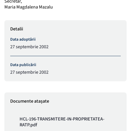
Secretar,
Maria Magdalena Mazalu
Detalii
Data adoptării
27 septembrie 2002
Data publicării
27 septembrie 2002
Documente atașate
HCL-196-TRANSMITERE-IN-PROPRIETATEA-
RATP.pdf