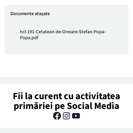
Documente atașate
hcl-191-Cetatean-de-Onoare-Stefan-Popa-
Popa.pdf
Fii la curent cu activitatea
primăriei pe Social Media