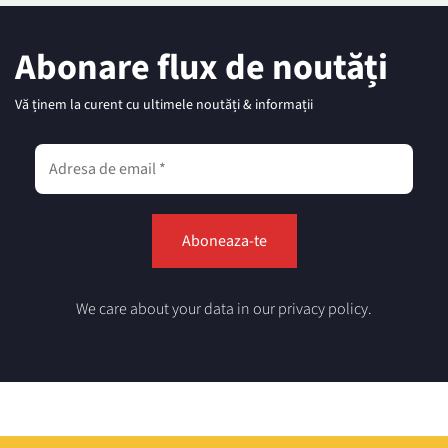
Abonare flux de noutăți
Vă ținem la curent cu ultimele noutăți & informații
We care about your data in our privacy policy.