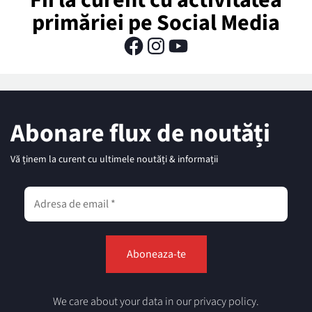
primăriei pe Social Media
Abonare flux de noutăți
Vă ținem la curent cu ultimele noutăți & informații
We care about your data in our privacy policy.