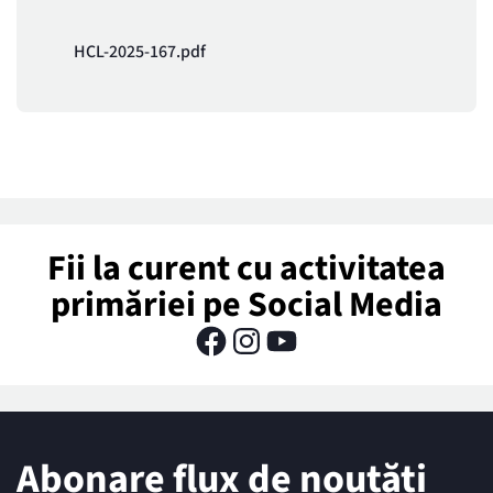
HCL-2025-167.pdf
Fii la curent cu activitatea
primăriei pe Social Media
Abonare flux de noutăți