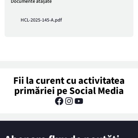
Documente atașate
HCL-2025-145-A.pdf
Fii la curent cu activitatea
primăriei pe Social Media