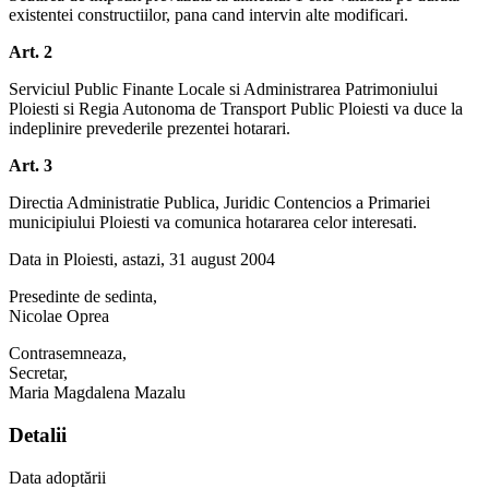
existentei constructiilor, pana cand intervin alte modificari.
Art. 2
Serviciul Public Finante Locale si Administrarea Patrimoniului
Ploiesti si Regia Autonoma de Transport Public Ploiesti va duce la
indeplinire prevederile prezentei hotarari.
Art. 3
Directia Administratie Publica, Juridic Contencios a Primariei
municipiului Ploiesti va comunica hotararea celor interesati.
Data in Ploiesti, astazi, 31 august 2004
Presedinte de sedinta,
Nicolae Oprea
Contrasemneaza,
Secretar,
Maria Magdalena Mazalu
Detalii
Data adoptării