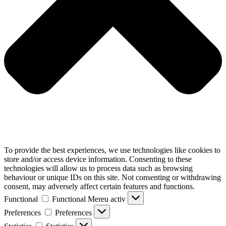
To provide the best experiences, we use technologies like cookies to
store and/or access device information. Consenting to these
technologies will allow us to process data such as browsing
behaviour or unique IDs on this site. Not consenting or withdrawing
consent, may adversely affect certain features and functions.
Functional
Functional
Mereu activ
Preferences
Preferences