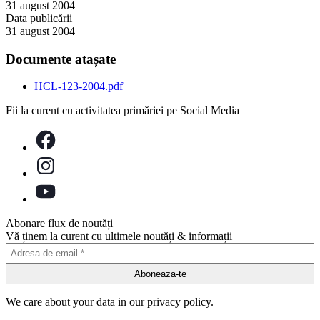
31 august 2004
Data publicării
31 august 2004
Documente atașate
HCL-123-2004.pdf
Fii la curent cu activitatea primăriei pe Social Media
Abonare flux de noutăți
Vă ținem la curent cu ultimele noutăți & informații
We care about your data in our privacy policy.