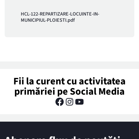
HCL-122-REPARTIZARE-LOCUINTE-IN-
MUNICIPIUL-PLOIESTI.pdf
Fii la curent cu activitatea
primăriei pe Social Media