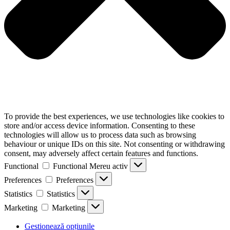
To provide the best experiences, we use technologies like cookies to
store and/or access device information. Consenting to these
technologies will allow us to process data such as browsing
behaviour or unique IDs on this site. Not consenting or withdrawing
consent, may adversely affect certain features and functions.
Functional
Functional
Mereu activ
Preferences
Preferences
Statistics
Statistics
Marketing
Marketing
Gestionează opțiunile