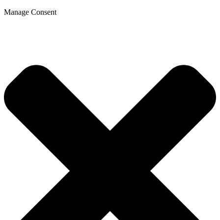
Manage Consent