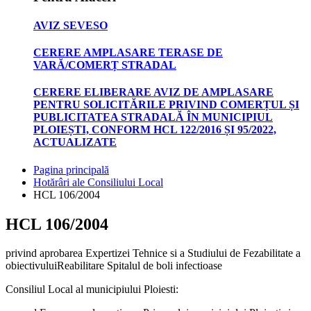
AVIZ SEVESO
CERERE AMPLASARE TERASE DE
VARĂ/COMERȚ STRADAL
CERERE ELIBERARE AVIZ DE AMPLASARE
PENTRU SOLICITĂRILE PRIVIND COMERȚUL ȘI
PUBLICITATEA STRADALĂ ÎN MUNICIPIUL
PLOIEȘTI, CONFORM HCL 122/2016 ȘI 95/2022,
ACTUALIZATE
Pagina principală
Hotărâri ale Consiliului Local
HCL 106/2004
HCL 106/2004
privind aprobarea Expertizei Tehnice si a Studiului de Fezabilitate a
obiectivuluiReabilitare Spitalul de boli infectioase
Consiliul Local al municipiului Ploiesti: